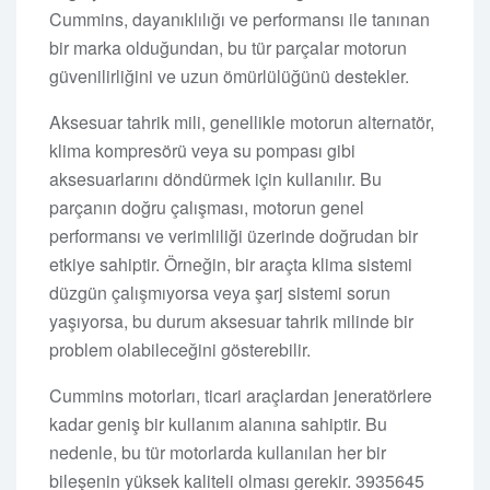
Cummins, dayanıklılığı ve performansı ile tanınan
bir marka olduğundan, bu tür parçalar motorun
güvenilirliğini ve uzun ömürlülüğünü destekler.
Aksesuar tahrik mili, genellikle motorun alternatör,
klima kompresörü veya su pompası gibi
aksesuarlarını döndürmek için kullanılır. Bu
parçanın doğru çalışması, motorun genel
performansı ve verimliliği üzerinde doğrudan bir
etkiye sahiptir. Örneğin, bir araçta klima sistemi
düzgün çalışmıyorsa veya şarj sistemi sorun
yaşıyorsa, bu durum aksesuar tahrik milinde bir
problem olabileceğini gösterebilir.
Cummins motorları, ticari araçlardan jeneratörlere
kadar geniş bir kullanım alanına sahiptir. Bu
nedenle, bu tür motorlarda kullanılan her bir
bileşenin yüksek kaliteli olması gerekir. 3935645