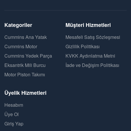
Kategoriler
Müşteri Hizmetleri
Cummins Ana Yatak
Mesafeli Satış Sözleşmesi
Cummins Motor
Gizlilik Politikası
Cummins Yedek Parça
KVKK Aydınlatma Metni
Eksantrik Mili Burcu
İade ve Değişim Politikası
Motor Piston Takımı
Üyelik Hizmetleri
Hesabım
Üye Ol
Giriş Yap