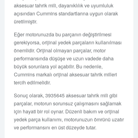
aksesuar tahrik mili, dayanıklılık ve uyumluluk
açısından Cummins standartlarına uygun olarak
üretilmiştir.
Eğer motorunuzda bu parçanın değiştirilmesi
gerekiyorsa, orijinal yedek parçaların kullanılması
önemlidir. Orijinal olmayan parçalar, motor
performansında düşüşe ve uzun vadede daha
büyük sorunlara yol açabilir. Bu nedenle,
Cummins markalı orijinal aksesuar tahrik milleri
tercih edilmelidir.
Sonuç olarak, 3935645 aksesuar tahrik mili gibi
parçalar, motorun sorunsuz çalışmasını sağlamak
için hayati bir rol oynar. Düzenli bakım ve orijinal
yedek parça kullanımı, motorunuzun ömrünü uzatır
ve performansını en üst düzeyde tutar.