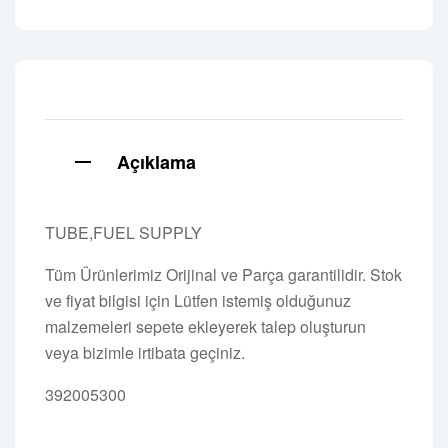
Açıklama
TUBE,FUEL SUPPLY
Tüm Ürünlerimiz Orijinal ve Parça garantilidir. Stok
ve fiyat bilgisi için Lütfen istemiş olduğunuz
malzemeleri sepete ekleyerek talep oluşturun
veya bizimle irtibata geçiniz.
392005300