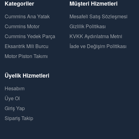
Kategoriler
Müşteri Hizmetleri
Cummins Ana Yatak
Mesafeli Satış Sözleşmesi
Cummins Motor
Gizlilik Politikası
Cummins Yedek Parça
KVKK Aydınlatma Metni
Eksantrik Mili Burcu
İade ve Değişim Politikası
Motor Piston Takımı
Üyelik Hizmetleri
Hesabım
Üye Ol
Giriş Yap
Sipariş Takip