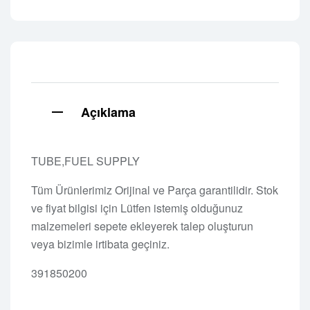
Açıklama
TUBE,FUEL SUPPLY
Tüm Ürünlerimiz Orijinal ve Parça garantilidir. Stok
ve fiyat bilgisi için Lütfen istemiş olduğunuz
malzemeleri sepete ekleyerek talep oluşturun
veya bizimle irtibata geçiniz.
391850200