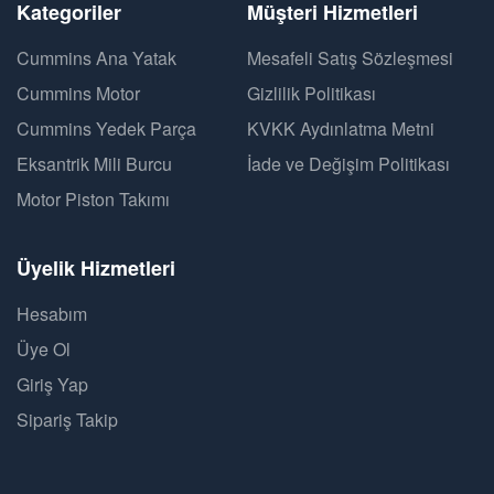
Kategoriler
Müşteri Hizmetleri
Cummins Ana Yatak
Mesafeli Satış Sözleşmesi
Cummins Motor
Gizlilik Politikası
Cummins Yedek Parça
KVKK Aydınlatma Metni
Eksantrik Mili Burcu
İade ve Değişim Politikası
Motor Piston Takımı
Üyelik Hizmetleri
Hesabım
Üye Ol
Giriş Yap
Sipariş Takip