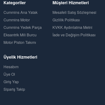
Kategoriler
Müşteri Hizmetleri
Cummins Ana Yatak
Mesafeli Satış Sözleşmesi
Cummins Motor
Gizlilik Politikası
Cummins Yedek Parça
KVKK Aydınlatma Metni
Eksantrik Mili Burcu
İade ve Değişim Politikası
Motor Piston Takımı
Üyelik Hizmetleri
Hesabım
Üye Ol
Giriş Yap
Sipariş Takip