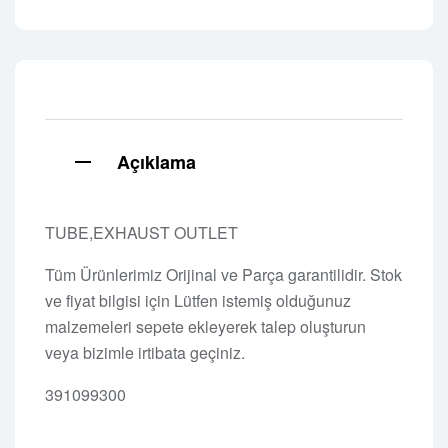
Açıklama
TUBE,EXHAUST OUTLET
Tüm Ürünlerimiz Orijinal ve Parça garantilidir. Stok
ve fiyat bilgisi için Lütfen istemiş olduğunuz
malzemeleri sepete ekleyerek talep oluşturun
veya bizimle irtibata geçiniz.
391099300