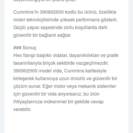
Cummins’in 390902500 kodlu bu ürünü, özellikle
motor teknolojilerinde yüksek performans gösterir.
Güçlü yapısı sayesinde zorlu koşullarda dahi
güvenilir bir bağlantı sağlar.
### Sonuç
Hex flanşlı başlıklı vidalar, dayanıklılıkları ve pratik
tasarımlarıyla birçok sektörde vazgeçilmezdir.
390902500 model vida, Cummins kalitesiyle
birleşerek kullanıcıya uzun ömürlü ve güvenilir bir
çözüm sunar. Eğer motor veya mekanik sistemler
için güvenilir bir vida arıyorsanız, bu ürün
ihtiyaçlarınıza mükemmel bir şekilde cevap
verebilir.