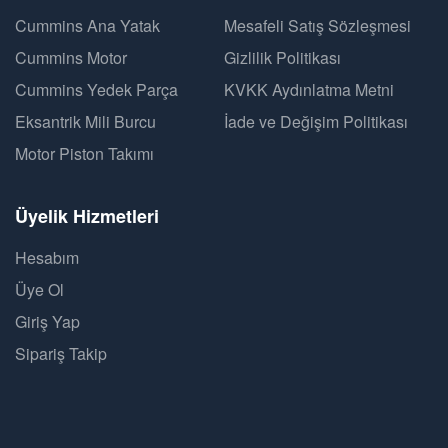
Cummins Ana Yatak
Mesafeli Satış Sözleşmesi
Cummins Motor
Gizlilik Politikası
Cummins Yedek Parça
KVKK Aydınlatma Metni
Eksantrik Mili Burcu
İade ve Değişim Politikası
Motor Piston Takımı
Üyelik Hizmetleri
Hesabım
Üye Ol
Giriş Yap
Sipariş Takip