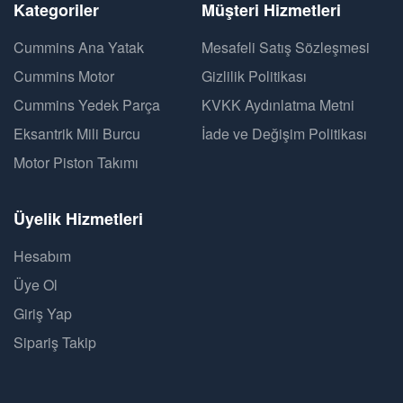
Kategoriler
Müşteri Hizmetleri
Cummins Ana Yatak
Mesafeli Satış Sözleşmesi
Cummins Motor
Gizlilik Politikası
Cummins Yedek Parça
KVKK Aydınlatma Metni
Eksantrik Mili Burcu
İade ve Değişim Politikası
Motor Piston Takımı
Üyelik Hizmetleri
Hesabım
Üye Ol
Giriş Yap
Sipariş Takip