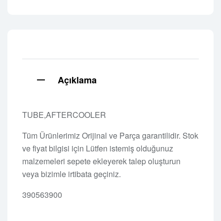
Açıklama
TUBE,AFTERCOOLER
Tüm Ürünlerimiz Orijinal ve Parça garantilidir. Stok
ve fiyat bilgisi için Lütfen istemiş olduğunuz
malzemeleri sepete ekleyerek talep oluşturun
veya bizimle irtibata geçiniz.
390563900