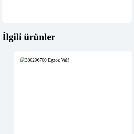
İlgili ürünler