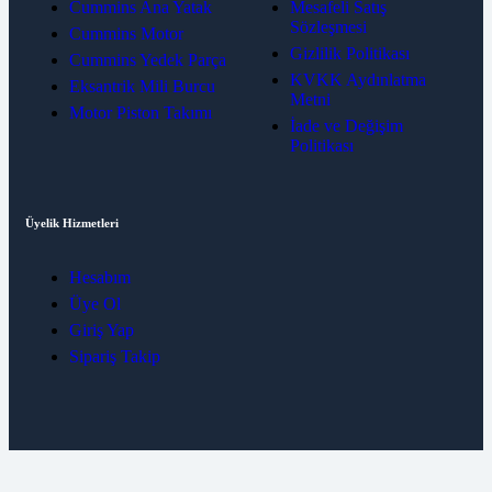
Cummins Ana Yatak
Mesafeli Satış
Sözleşmesi
Cummins Motor
Gizlilik Politikası
Cummins Yedek Parça
KVKK Aydınlatma
Eksantrik Mili Burcu
Metni
Motor Piston Takımı
İade ve Değişim
Politikası
Üyelik Hizmetleri
Hesabım
Üye Ol
Giriş Yap
Sipariş Takip