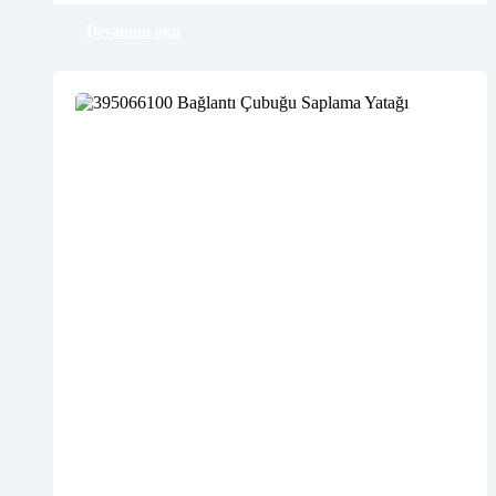
Devamını oku