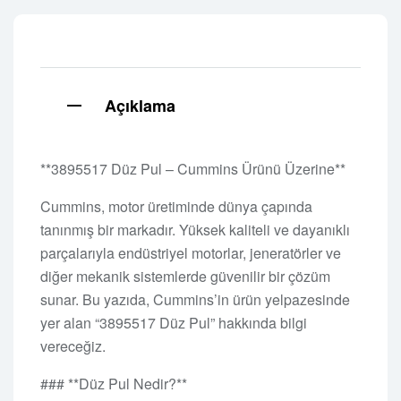
Açıklama
**3895517 Düz Pul – Cummins Ürünü Üzerine**
Cummins, motor üretiminde dünya çapında
tanınmış bir markadır. Yüksek kaliteli ve dayanıklı
parçalarıyla endüstriyel motorlar, jeneratörler ve
diğer mekanik sistemlerde güvenilir bir çözüm
sunar. Bu yazıda, Cummins’in ürün yelpazesinde
yer alan “3895517 Düz Pul” hakkında bilgi
vereceğiz.
### **Düz Pul Nedir?**