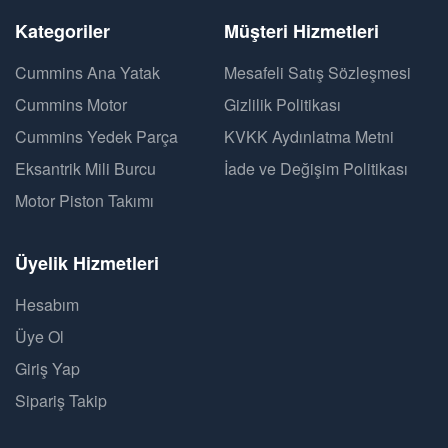
Kategoriler
Müşteri Hizmetleri
Cummins Ana Yatak
Mesafeli Satış Sözleşmesi
Cummins Motor
Gizlilik Politikası
Cummins Yedek Parça
KVKK Aydınlatma Metni
Eksantrik Mili Burcu
İade ve Değişim Politikası
Motor Piston Takımı
Üyelik Hizmetleri
Hesabım
Üye Ol
Giriş Yap
Sipariş Takip