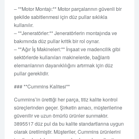
– **Motor Montajı:** Motor parçalarının güvenli bir
şekilde sabitlenmesi için düz pullar sıklıkla
kullanılır.
– **Jeneratörler:** Jeneratörlerin montajında ve
bakımında düz pullar kritik bir rol oynar.
– **Ağır İş Makineleri:** İnşaat ve madencilik gibi
sektörlerde kullanılan makinelerde, bağlantı
elemanlarının dayanıklılığını artırmak için düz
pullar gereklidir.
### **Cummins Kalitesi**
Cummins’in ürettiği her parça, titiz kalite kontrol
süreçlerinden geçer. Şirketin amacı, müşterilerine
güvenilir ve uzun ömürlü ürünler sunmaktır.
3895517 düz pul da bu kalite standartlarına uygun
olarak üretilmiştir. Müşteriler, Cummins ürünlerini