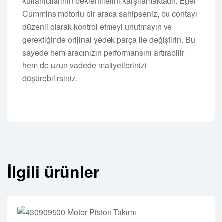
kullanıcılarının beklentilerini karşılamaktadır. Eğer
Cummins motorlu bir araca sahipseniz, bu contayı
düzenli olarak kontrol etmeyi unutmayın ve
gerektiğinde orijinal yedek parça ile değiştirin. Bu
sayede hem aracınızın performansını artırabilir
hem de uzun vadede maliyetlerinizi
düşürebilirsiniz.
İlgili ürünler