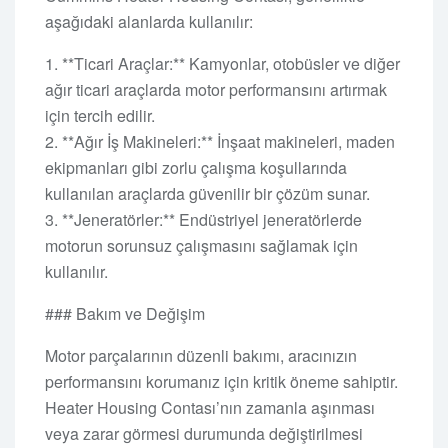
aşağıdaki alanlarda kullanılır:
1. **Ticari Araçlar:** Kamyonlar, otobüsler ve diğer
ağır ticari araçlarda motor performansını artırmak
için tercih edilir.
2. **Ağır İş Makineleri:** İnşaat makineleri, maden
ekipmanları gibi zorlu çalışma koşullarında
kullanılan araçlarda güvenilir bir çözüm sunar.
3. **Jeneratörler:** Endüstriyel jeneratörlerde
motorun sorunsuz çalışmasını sağlamak için
kullanılır.
### Bakım ve Değişim
Motor parçalarının düzenli bakımı, aracınızın
performansını korumanız için kritik öneme sahiptir.
Heater Housing Contası’nın zamanla aşınması
veya zarar görmesi durumunda değiştirilmesi