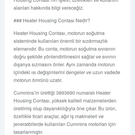
alanları hakkında bilgi vereceğiz.
### Heater Housing Contası Nedir?
Heater Housing Contası, motorun soğutma
sisteminde kullanılan önemli bir sızdırmazlık
elemanıdır. Bu conta, motorun soğutma sıvısının
doğru şekilde yönlendirilmesini sağlar ve sıvının
dışarıya sızmasını önler. Aynı zamanda motorun
içindeki ısı değişimlerini dengeler ve uzun vadede
motorun ömrünü uzatır.
Cummins’in ürettiği 3893690 numaralı Heater
Housing Contası, yüksek kaliteli malzemelerden
üretilmiş olup dayanıklılığıyla öne çıkar. Bu ürün,
özellikle ticari araçlar, ağır iş makineleri ve
jeneratörlerde kullanılan Cummins motorları için
tasarlanmıştır.