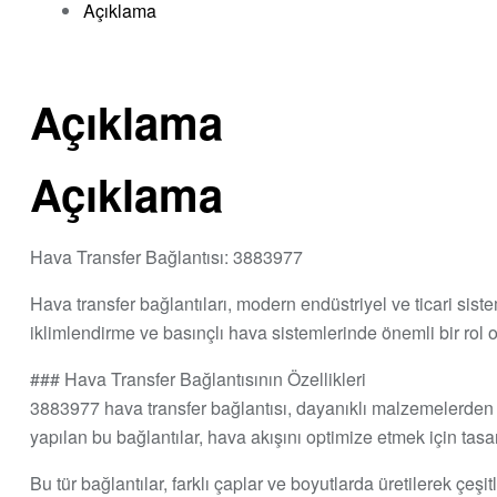
Açıklama
Açıklama
Açıklama
Hava Transfer Bağlantısı: 3883977
Hava transfer bağlantıları, modern endüstriyel ve ticari sis
iklimlendirme ve basınçlı hava sistemlerinde önemli bir rol oy
### Hava Transfer Bağlantısının Özellikleri
3883977 hava transfer bağlantısı, dayanıklı malzemelerden ü
yapılan bu bağlantılar, hava akışını optimize etmek için tasar
Bu tür bağlantılar, farklı çaplar ve boyutlarda üretilerek çe