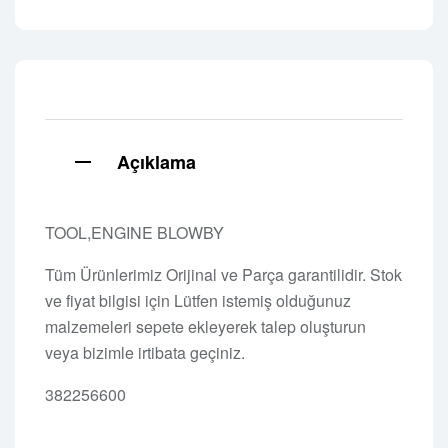
Açıklama
TOOL,ENGINE BLOWBY
Tüm Ürünlerimiz Orijinal ve Parça garantilidir. Stok
ve fiyat bilgisi için Lütfen istemiş olduğunuz
malzemeleri sepete ekleyerek talep oluşturun
veya bizimle irtibata geçiniz.
382256600