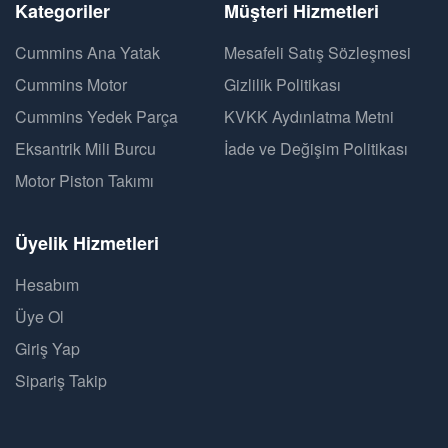
Kategoriler
Müşteri Hizmetleri
Cummins Ana Yatak
Mesafeli Satış Sözleşmesi
Cummins Motor
Gizlilik Politikası
Cummins Yedek Parça
KVKK Aydınlatma Metni
Eksantrik Mili Burcu
İade ve Değişim Politikası
Motor Piston Takımı
Üyelik Hizmetleri
Hesabım
Üye Ol
Giriş Yap
Sipariş Takip