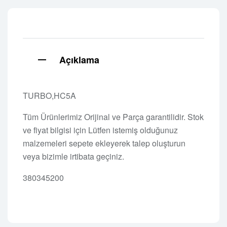
Açıklama
TURBO,HC5A
Tüm Ürünlerimiz Orijinal ve Parça garantilidir. Stok
ve fiyat bilgisi için Lütfen istemiş olduğunuz
malzemeleri sepete ekleyerek talep oluşturun
veya bizimle irtibata geçiniz.
380345200