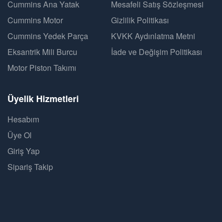
Cummins Ana Yatak
Mesafeli Satış Sözleşmesi
Cummins Motor
Gizlilik Politikası
Cummins Yedek Parça
KVKK Aydınlatma Metni
Eksantrik Mili Burcu
İade ve Değişim Politikası
Motor Piston Takımı
Üyelik Hizmetleri
Hesabım
Üye Ol
Giriş Yap
Sipariş Takip