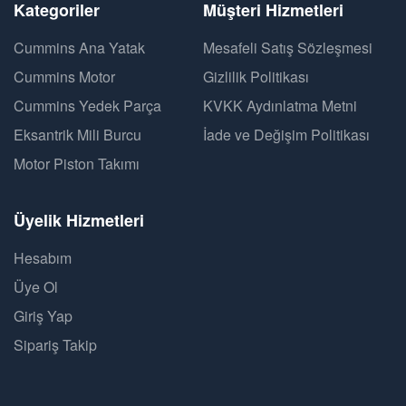
Kategoriler
Müşteri Hizmetleri
Cummins Ana Yatak
Mesafeli Satış Sözleşmesi
Cummins Motor
Gizlilik Politikası
Cummins Yedek Parça
KVKK Aydınlatma Metni
Eksantrik Mili Burcu
İade ve Değişim Politikası
Motor Piston Takımı
Üyelik Hizmetleri
Hesabım
Üye Ol
Giriş Yap
Sipariş Takip