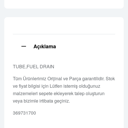
Açıklama
TUBE,FUEL DRAIN
Tüm Ürünlerimiz Orijinal ve Parça garantilidir. Stok
ve fiyat bilgisi için Lütfen istemiş olduğunuz
malzemeleri sepete ekleyerek talep oluşturun
veya bizimle irtibata geçiniz.
369731700