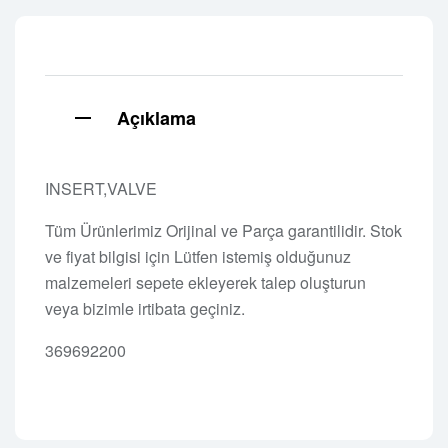
Açıklama
INSERT,VALVE
Tüm Ürünlerimiz Orijinal ve Parça garantilidir. Stok
ve fiyat bilgisi için Lütfen istemiş olduğunuz
malzemeleri sepete ekleyerek talep oluşturun
veya bizimle irtibata geçiniz.
369692200