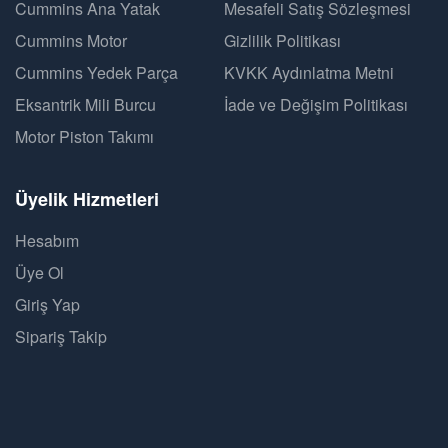
Cummins Ana Yatak
Mesafeli Satış Sözleşmesi
Cummins Motor
Gizlilik Politikası
Cummins Yedek Parça
KVKK Aydınlatma Metni
Eksantrik Mili Burcu
İade ve Değişim Politikası
Motor Piston Takımı
Üyelik Hizmetleri
Hesabım
Üye Ol
Giriş Yap
Sipariş Takip