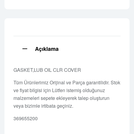
Açıklama
GASKET,LUB OIL CLR COVER
Tüm Ürünlerimiz Orijinal ve Parça garantilidir. Stok
ve fiyat bilgisi için Lütfen istemiş olduğunuz
malzemeleri sepete ekleyerek talep oluşturun
veya bizimle irtibata geçiniz.
369655200