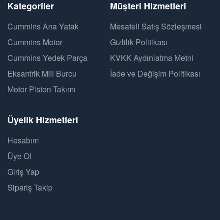
Kategoriler
Müşteri Hizmetleri
Cummins Ana Yatak
Mesafeli Satış Sözleşmesi
Cummins Motor
Gizlilik Politikası
Cummins Yedek Parça
KVKK Aydınlatma Metni
Eksantrik Mili Burcu
İade ve Değişim Politikası
Motor Piston Takımı
Üyelik Hizmetleri
Hesabım
Üye Ol
Giriş Yap
Sipariş Takip