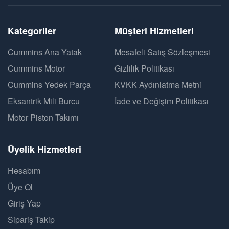
Kategoriler
Müşteri Hizmetleri
Cummins Ana Yatak
Mesafeli Satış Sözleşmesi
Cummins Motor
Gizlilik Politikası
Cummins Yedek Parça
KVKK Aydınlatma Metni
Eksantrik Mili Burcu
İade ve Değişim Politikası
Motor Piston Takımı
Üyelik Hizmetleri
Hesabım
Üye Ol
Giriş Yap
Sipariş Takip