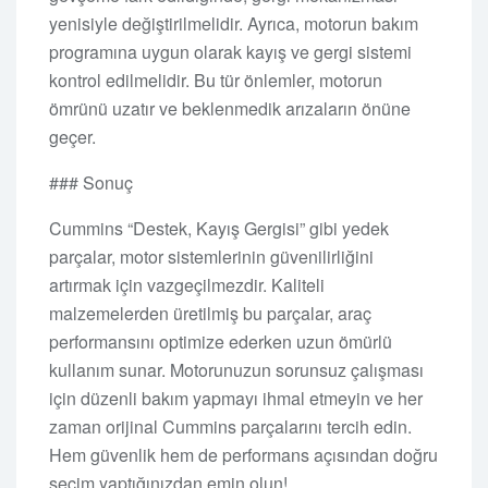
yenisiyle değiştirilmelidir. Ayrıca, motorun bakım
programına uygun olarak kayış ve gergi sistemi
kontrol edilmelidir. Bu tür önlemler, motorun
ömrünü uzatır ve beklenmedik arızaların önüne
geçer.
### Sonuç
Cummins “Destek, Kayış Gergisi” gibi yedek
parçalar, motor sistemlerinin güvenilirliğini
artırmak için vazgeçilmezdir. Kaliteli
malzemelerden üretilmiş bu parçalar, araç
performansını optimize ederken uzun ömürlü
kullanım sunar. Motorunuzun sorunsuz çalışması
için düzenli bakım yapmayı ihmal etmeyin ve her
zaman orijinal Cummins parçalarını tercih edin.
Hem güvenlik hem de performans açısından doğru
seçim yaptığınızdan emin olun!