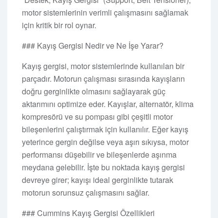
motor sistemlerinin verimli çalışmasını sağlamak
için kritik bir rol oynar.
### Kayış Gergisi Nedir ve Ne İşe Yarar?
Kayış gergisi, motor sistemlerinde kullanılan bir
parçadır. Motorun çalışması sırasında kayışların
doğru gerginlikte olmasını sağlayarak güç
aktarımını optimize eder. Kayışlar, alternatör, klima
kompresörü ve su pompası gibi çeşitli motor
bileşenlerini çalıştırmak için kullanılır. Eğer kayış
yeterince gergin değilse veya aşırı sıkıysa, motor
performansı düşebilir ve bileşenlerde aşınma
meydana gelebilir. İşte bu noktada kayış gergisi
devreye girer; kayışı ideal gerginlikte tutarak
motorun sorunsuz çalışmasını sağlar.
### Cummins Kayış Gergisi Özellikleri