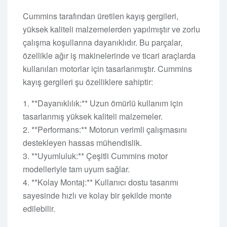
Cummins tarafından üretilen kayış gergileri,
yüksek kaliteli malzemelerden yapılmıştır ve zorlu
çalışma koşullarına dayanıklıdır. Bu parçalar,
özellikle ağır iş makinelerinde ve ticari araçlarda
kullanılan motorlar için tasarlanmıştır. Cummins
kayış gergileri şu özelliklere sahiptir:
1. **Dayanıklılık:** Uzun ömürlü kullanım için
tasarlanmış yüksek kaliteli malzemeler.
2. **Performans:** Motorun verimli çalışmasını
destekleyen hassas mühendislik.
3. **Uyumluluk:** Çeşitli Cummins motor
modelleriyle tam uyum sağlar.
4. **Kolay Montaj:** Kullanıcı dostu tasarımı
sayesinde hızlı ve kolay bir şekilde monte
edilebilir.