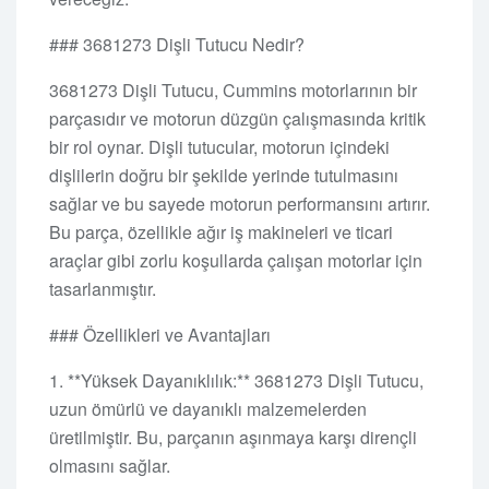
### 3681273 Dişli Tutucu Nedir?
3681273 Dişli Tutucu, Cummins motorlarının bir
parçasıdır ve motorun düzgün çalışmasında kritik
bir rol oynar. Dişli tutucular, motorun içindeki
dişlilerin doğru bir şekilde yerinde tutulmasını
sağlar ve bu sayede motorun performansını artırır.
Bu parça, özellikle ağır iş makineleri ve ticari
araçlar gibi zorlu koşullarda çalışan motorlar için
tasarlanmıştır.
### Özellikleri ve Avantajları
1. **Yüksek Dayanıklılık:** 3681273 Dişli Tutucu,
uzun ömürlü ve dayanıklı malzemelerden
üretilmiştir. Bu, parçanın aşınmaya karşı dirençli
olmasını sağlar.