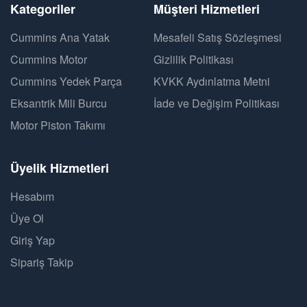
Kategoriler
Müşteri Hizmetleri
Cummins Ana Yatak
Mesafeli Satış Sözleşmesi
Cummins Motor
Gizlilik Politikası
Cummins Yedek Parça
KVKK Aydınlatma Metni
Eksantrik Mili Burcu
İade ve Değişim Politikası
Motor Piston Takımı
Üyelik Hizmetleri
Hesabım
Üye Ol
Giriş Yap
Sipariş Takip