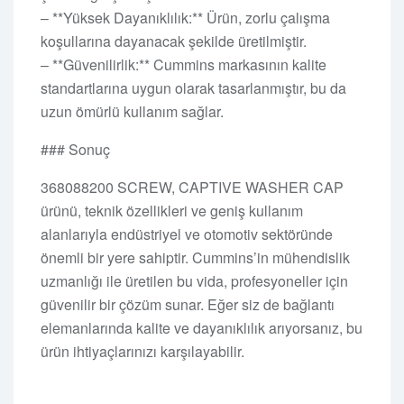
– **Yüksek Dayanıklılık:** Ürün, zorlu çalışma
koşullarına dayanacak şekilde üretilmiştir.
– **Güvenilirlik:** Cummins markasının kalite
standartlarına uygun olarak tasarlanmıştır, bu da
uzun ömürlü kullanım sağlar.
### Sonuç
368088200 SCREW, CAPTIVE WASHER CAP
ürünü, teknik özellikleri ve geniş kullanım
alanlarıyla endüstriyel ve otomotiv sektöründe
önemli bir yere sahiptir. Cummins’in mühendislik
uzmanlığı ile üretilen bu vida, profesyoneller için
güvenilir bir çözüm sunar. Eğer siz de bağlantı
elemanlarında kalite ve dayanıklılık arıyorsanız, bu
ürün ihtiyaçlarınızı karşılayabilir.