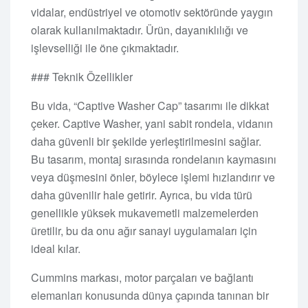
vidalar, endüstriyel ve otomotiv sektöründe yaygın
olarak kullanılmaktadır. Ürün, dayanıklılığı ve
işlevselliği ile öne çıkmaktadır.
### Teknik Özellikler
Bu vida, “Captive Washer Cap” tasarımı ile dikkat
çeker. Captive Washer, yani sabit rondela, vidanın
daha güvenli bir şekilde yerleştirilmesini sağlar.
Bu tasarım, montaj sırasında rondelanın kaymasını
veya düşmesini önler, böylece işlemi hızlandırır ve
daha güvenilir hale getirir. Ayrıca, bu vida türü
genellikle yüksek mukavemetli malzemelerden
üretilir, bu da onu ağır sanayi uygulamaları için
ideal kılar.
Cummins markası, motor parçaları ve bağlantı
elemanları konusunda dünya çapında tanınan bir