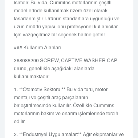
isimdir. Bu vida, Cummins motorlarının çeşitli
modellerinde kullanılmak üzere özel olarak
tasarlanmıştır. Ürünün standartlara uygunluğu ve
uzun ömürlü yapısı, onu profesyonel kullanıcılar
için vazgeçilmez bir seçenek haline getirir.
### Kullanım Alanları
368088200 SCREW, CAPTIVE WASHER CAP
ürünü, genellikle aşağıdaki alanlarda
kullanılmaktadır:
1. **Otomotiv Sektörü:** Bu vida türü, motor
montajı ve çeşitli araç parçalarının
birleştirilmesinde kullanılır. Özellikle Cummins
motorlarının bakım ve onarım işlemlerinde tercih
edilir.
2. **Endüstriyel Uygulamalar:** Ağır ekipmanlar ve