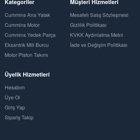
Kategoriler
Müşteri Hizmetleri
Cummins Ana Yatak
Mesafeli Satış Sözleşmesi
Cummins Motor
Gizlilik Politikası
Cummins Yedek Parça
KVKK Aydınlatma Metni
Eksantrik Mili Burcu
İade ve Değişim Politikası
Motor Piston Takımı
Üyelik Hizmetleri
Hesabım
Üye Ol
Giriş Yap
Sipariş Takip