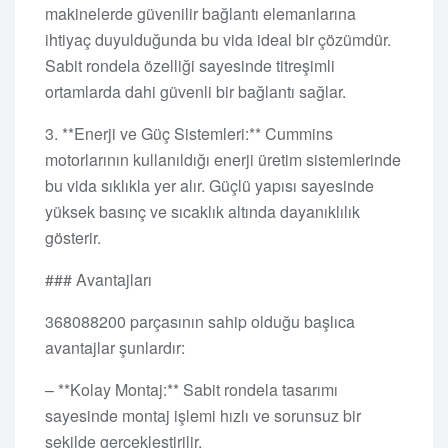
makinelerde güvenilir bağlantı elemanlarına
ihtiyaç duyulduğunda bu vida ideal bir çözümdür.
Sabit rondela özelliği sayesinde titreşimli
ortamlarda dahi güvenli bir bağlantı sağlar.
3. **Enerji ve Güç Sistemleri:** Cummins
motorlarının kullanıldığı enerji üretim sistemlerinde
bu vida sıklıkla yer alır. Güçlü yapısı sayesinde
yüksek basınç ve sıcaklık altında dayanıklılık
gösterir.
### Avantajları
368088200 parçasının sahip olduğu başlıca
avantajlar şunlardır:
– **Kolay Montaj:** Sabit rondela tasarımı
sayesinde montaj işlemi hızlı ve sorunsuz bir
şekilde gerçekleştirilir.