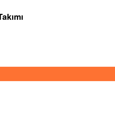
Takımı