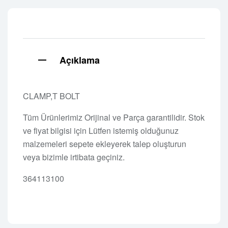
Açıklama
CLAMP,T BOLT
Tüm Ürünlerimiz Orijinal ve Parça garantilidir. Stok
ve fiyat bilgisi için Lütfen istemiş olduğunuz
malzemeleri sepete ekleyerek talep oluşturun
veya bizimle irtibata geçiniz.
364113100