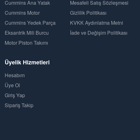
Cummins Ana Yatak
Mesafeli Satış Sözleşmesi
Cummins Motor
Gizlilik Politikası
Cummins Yedek Parça
KVKK Aydınlatma Metni
Eksantrik Mili Burcu
İade ve Değişim Politikası
Motor Piston Takımı
Üyelik Hizmetleri
Hesabım
Üye Ol
Giriş Yap
Sipariş Takip