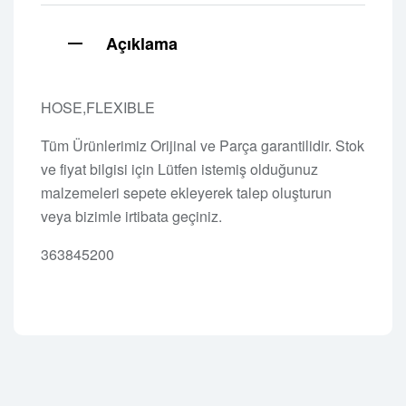
Açıklama
HOSE,FLEXIBLE
Tüm Ürünlerimiz Orijinal ve Parça garantilidir. Stok
ve fiyat bilgisi için Lütfen istemiş olduğunuz
malzemeleri sepete ekleyerek talep oluşturun
veya bizimle irtibata geçiniz.
363845200