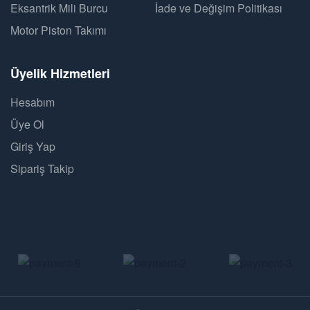
Eksantrik Mili Burcu
İade ve Değişim Politikası
Motor Piston Takımı
Üyelik Hizmetleri
Hesabım
Üye Ol
Giriş Yap
Sipariş Takip