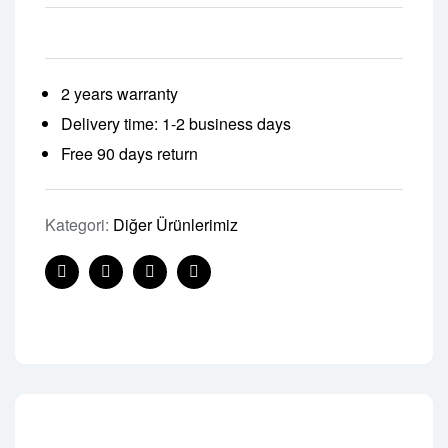
2 years warranty
Delivery time: 1-2 business days
Free 90 days return
Kategori:
Diğer Ürünlerimiz
Facebook
Twitter
Linkedin
Pinterest