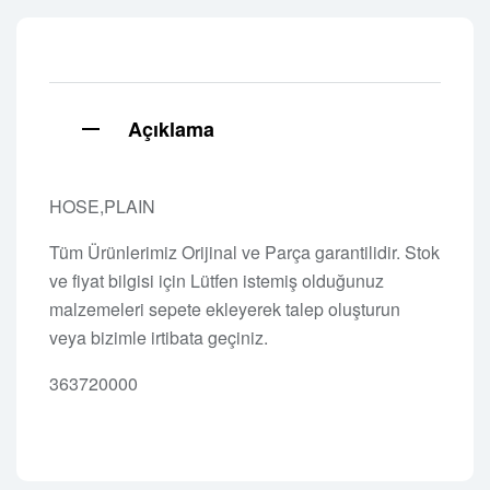
Açıklama
HOSE,PLAIN
Tüm Ürünlerimiz Orijinal ve Parça garantilidir. Stok
ve fiyat bilgisi için Lütfen istemiş olduğunuz
malzemeleri sepete ekleyerek talep oluşturun
veya bizimle irtibata geçiniz.
363720000