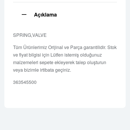
Açıklama
SPRING,VALVE
Tüm Ürünlerimiz Orijinal ve Parça garantilidir. Stok
ve fiyat bilgisi için Lütfen istemiş olduğunuz
malzemeleri sepete ekleyerek talep oluşturun
veya bizimle irtibata geçiniz.
363545500