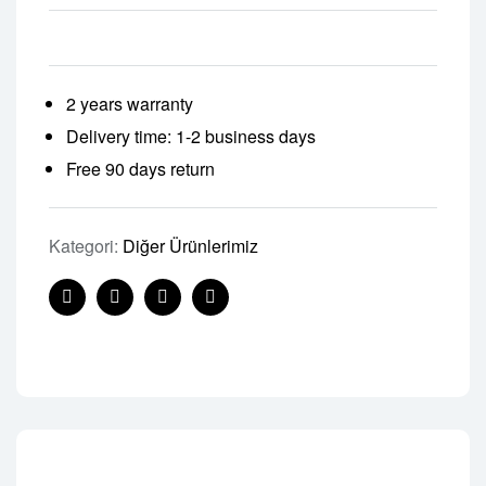
2 years warranty
Delivery time: 1-2 business days
Free 90 days return
Kategori:
Diğer Ürünlerimiz
Facebook
Twitter
Linkedin
Pinterest