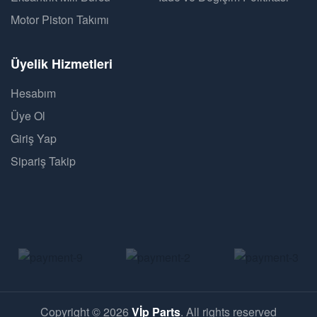
Motor Piston Takımı
Üyelik Hizmetleri
Hesabım
Üye Ol
Giriş Yap
Sipariş Takip
Copyright © 2026
Vİp Parts
. All rights reserved