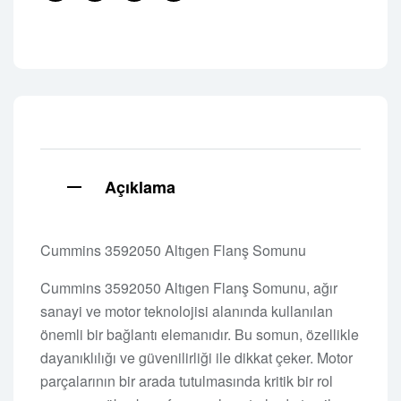
Facebook
Twitter
Linkedin
Pinterest
Açıklama
Cummins 3592050 Altıgen Flanş Somunu
Cummins 3592050 Altıgen Flanş Somunu, ağır
sanayi ve motor teknolojisi alanında kullanılan
önemli bir bağlantı elemanıdır. Bu somun, özellikle
dayanıklılığı ve güvenilirliği ile dikkat çeker. Motor
parçalarının bir arada tutulmasında kritik bir rol