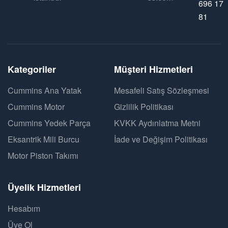
696 17
81
Kategoriler
Müşteri Hizmetleri
Cummins Ana Yatak
Mesafeli Satış Sözleşmesi
Cummins Motor
Gizlilik Politikası
Cummins Yedek Parça
KVKK Aydınlatma Metni
Eksantrik Mili Burcu
İade ve Değişim Politikası
Motor Piston Takımı
Üyelik Hizmetleri
Hesabım
Üye Ol