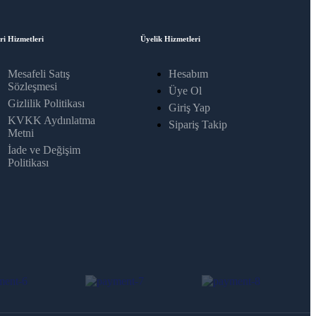
ri Hizmetleri
Üyelik Hizmetleri
Mesafeli Satış
Hesabım
Sözleşmesi
Üye Ol
Gizlilik Politikası
Giriş Yap
KVKK Aydınlatma
Sipariş Takip
Metni
İade ve Değişim
Politikası