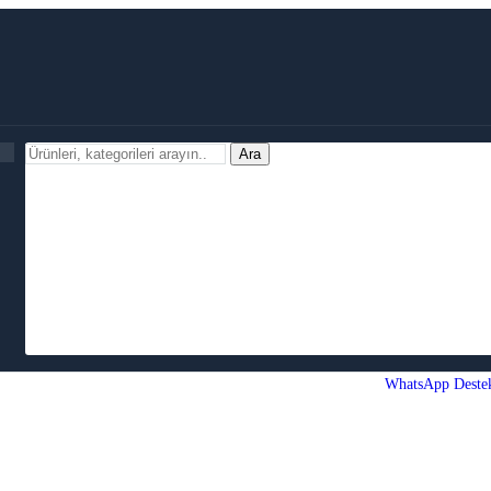
Ara
WhatsApp Deste