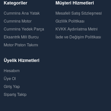
Kategoriler
Müşteri Hizmetleri
Cummins Ana Yatak
Mesafeli Satış Sözleşmesi
Cummins Motor
Gizlilik Politikası
Cummins Yedek Parça
KVKK Aydınlatma Metni
Eksantrik Mili Burcu
İade ve Değişim Politikası
Motor Piston Takımı
Üyelik Hizmetleri
Hesabım
Üye Ol
Giriş Yap
Sipariş Takip