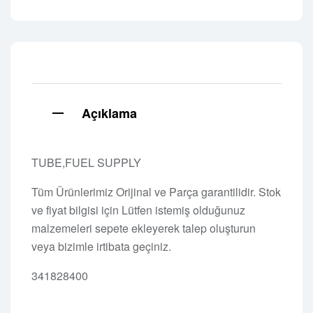
Açıklama
TUBE,FUEL SUPPLY
Tüm Ürünlerimiz Orijinal ve Parça garantilidir. Stok
ve fiyat bilgisi için Lütfen istemiş olduğunuz
malzemeleri sepete ekleyerek talep oluşturun
veya bizimle irtibata geçiniz.
341828400