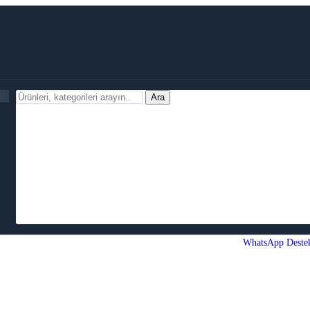
Ara
WhatsApp Deste