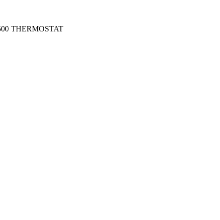
3500 THERMOSTAT