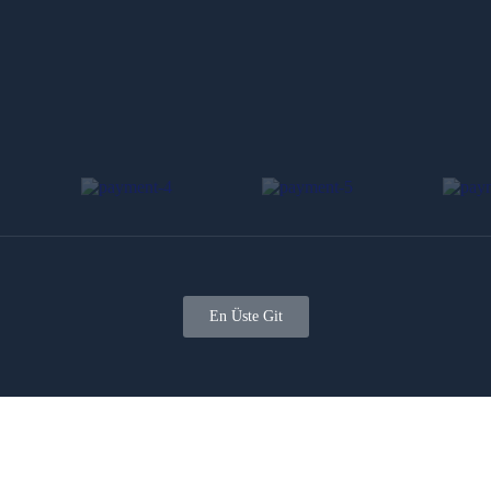
En Üste Git