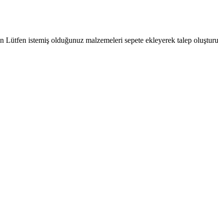
çin Lütfen istemiş olduğunuz malzemeleri sepete ekleyerek talep oluşturu