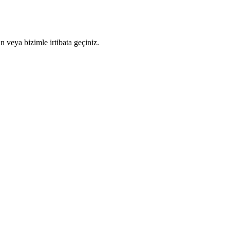
n veya bizimle irtibata geçiniz.