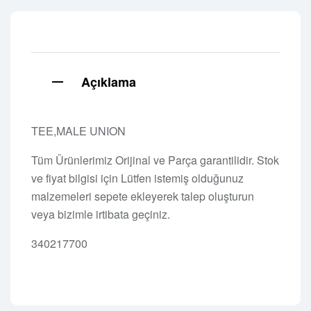
Açıklama
TEE,MALE UNION
Tüm Ürünlerimiz Orijinal ve Parça garantilidir. Stok
ve fiyat bilgisi için Lütfen istemiş olduğunuz
malzemeleri sepete ekleyerek talep oluşturun
veya bizimle irtibata geçiniz.
340217700