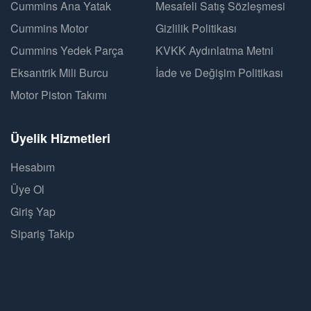
Cummins Ana Yatak
Mesafeli Satış Sözleşmesi
Cummins Motor
Gizlilik Politikası
Cummins Yedek Parça
KVKK Aydınlatma Metni
Eksantrik Mili Burcu
İade ve Değişim Politikası
Motor Piston Takımı
Üyelik Hizmetleri
Hesabım
Üye Ol
Giriş Yap
Sipariş Takip