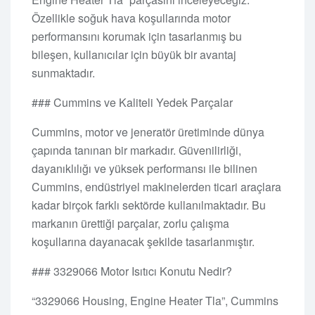
Özellikle soğuk hava koşullarında motor
performansını korumak için tasarlanmış bu
bileşen, kullanıcılar için büyük bir avantaj
sunmaktadır.
### Cummins ve Kaliteli Yedek Parçalar
Cummins, motor ve jeneratör üretiminde dünya
çapında tanınan bir markadır. Güvenilirliği,
dayanıklılığı ve yüksek performansı ile bilinen
Cummins, endüstriyel makinelerden ticari araçlara
kadar birçok farklı sektörde kullanılmaktadır. Bu
markanın ürettiği parçalar, zorlu çalışma
koşullarına dayanacak şekilde tasarlanmıştır.
### 3329066 Motor Isıtıcı Konutu Nedir?
“3329066 Housing, Engine Heater Tla”, Cummins