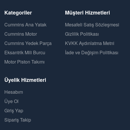
Kategoriler
Müşteri Hizmetleri
Cummins Ana Yatak
Mesafeli Satış Sözleşmesi
Cummins Motor
Gizlilik Politikası
Cummins Yedek Parça
KVKK Aydınlatma Metni
Eksantrik Mili Burcu
İade ve Değişim Politikası
Motor Piston Takımı
Üyelik Hizmetleri
Hesabım
Üye Ol
Giriş Yap
Sipariş Takip