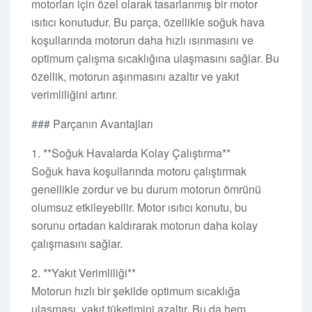
motorları için özel olarak tasarlanmış bir motor
ısıtıcı konutudur. Bu parça, özellikle soğuk hava
koşullarında motorun daha hızlı ısınmasını ve
optimum çalışma sıcaklığına ulaşmasını sağlar. Bu
özellik, motorun aşınmasını azaltır ve yakıt
verimliliğini artırır.
### Parçanın Avantajları
1. **Soğuk Havalarda Kolay Çalıştırma**
Soğuk hava koşullarında motoru çalıştırmak
genellikle zordur ve bu durum motorun ömrünü
olumsuz etkileyebilir. Motor ısıtıcı konutu, bu
sorunu ortadan kaldırarak motorun daha kolay
çalışmasını sağlar.
2. **Yakıt Verimliliği**
Motorun hızlı bir şekilde optimum sıcaklığa
ulaşması, yakıt tüketimini azaltır. Bu da hem