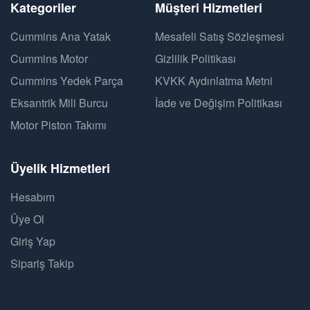
Kategoriler
Müşteri Hizmetleri
Cummins Ana Yatak
Mesafeli Satış Sözleşmesi
Cummins Motor
Gizlilik Politikası
Cummins Yedek Parça
KVKK Aydınlatma Metni
Eksantrik Mili Burcu
İade ve Değişim Politikası
Motor Piston Takımı
Üyelik Hizmetleri
Hesabım
Üye Ol
Giriş Yap
Sipariş Takip