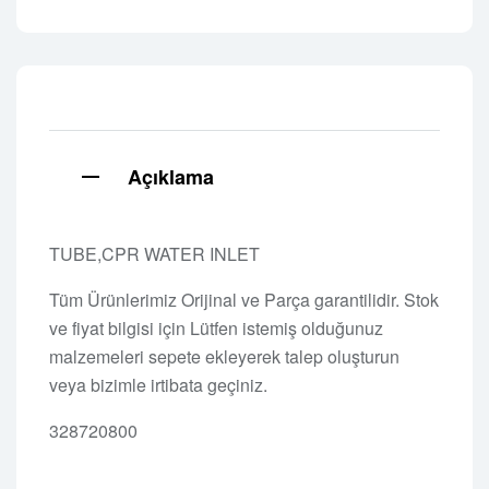
Açıklama
TUBE,CPR WATER INLET
Tüm Ürünlerimiz Orijinal ve Parça garantilidir. Stok
ve fiyat bilgisi için Lütfen istemiş olduğunuz
malzemeleri sepete ekleyerek talep oluşturun
veya bizimle irtibata geçiniz.
328720800