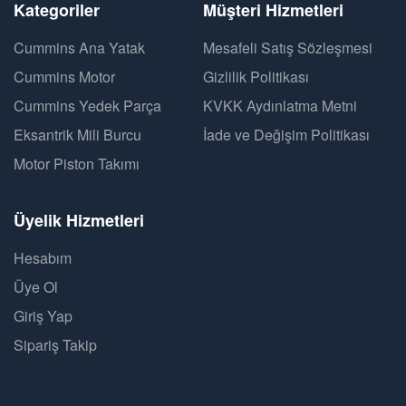
Kategoriler
Müşteri Hizmetleri
Cummins Ana Yatak
Mesafeli Satış Sözleşmesi
Cummins Motor
Gizlilik Politikası
Cummins Yedek Parça
KVKK Aydınlatma Metni
Eksantrik Mili Burcu
İade ve Değişim Politikası
Motor Piston Takımı
Üyelik Hizmetleri
Hesabım
Üye Ol
Giriş Yap
Sipariş Takip