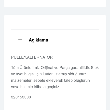
Açıklama
PULLEY,ALTERNATOR
Tüm Ürünlerimiz Orijinal ve Parça garantilidir. Stok
ve fiyat bilgisi için Lütfen istemiş olduğunuz
malzemeleri sepete ekleyerek talep oluşturun
veya bizimle irtibata geçiniz.
328153300