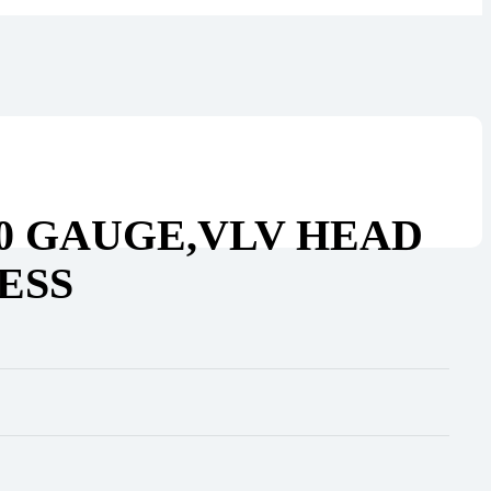
00 GAUGE,VLV HEAD
ESS