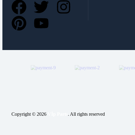
Copyright © 2026
Vİp Parts
. All rights reserved