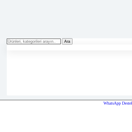
Ara
WhatsApp Deste