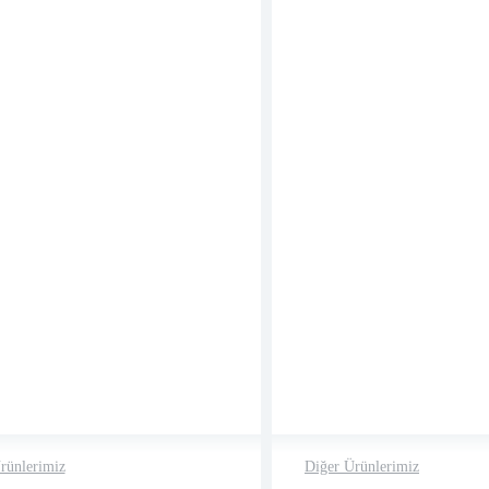
rünlerimiz
Diğer Ürünlerimiz