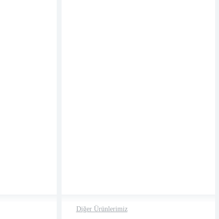
Diğer Ürünlerimiz