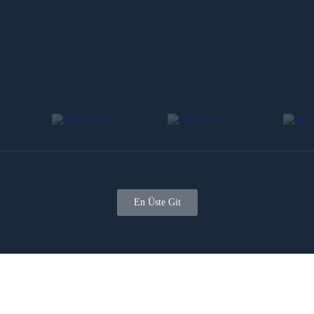
En Üste Git