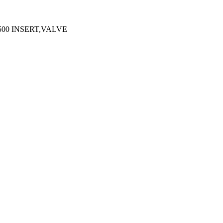
500 INSERT,VALVE