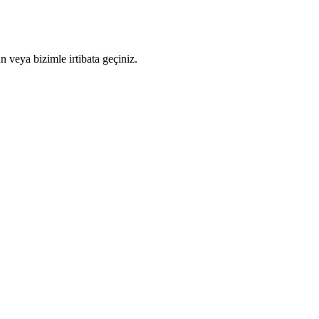
n veya bizimle irtibata geçiniz.