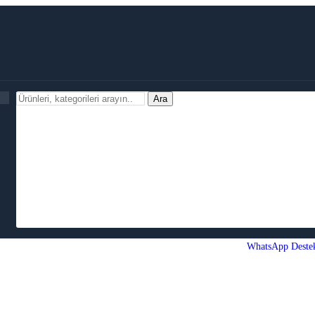
Ara
WhatsApp Deste