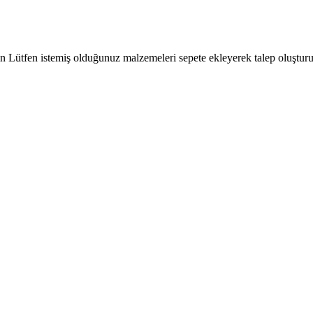
çin Lütfen istemiş olduğunuz malzemeleri sepete ekleyerek talep oluşturu