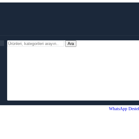
Ara
WhatsApp Deste