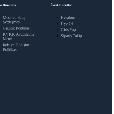
ri Hizmetleri
Üyelik Hizmetleri
Mesafeli Satış
Hesabım
Sözleşmesi
Üye Ol
Gizlilik Politikası
Giriş Yap
KVKK Aydınlatma
Sipariş Takip
Metni
İade ve Değişim
Politikası