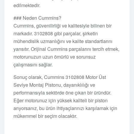
edilmektedir.
### Neden Cummins?
Cummins, güvenilirliği ve kalitesiyle bilinen bir
markadır. 3102808 gibi parçalar, şirketin
mühendislik uzmanlığını ve kalite standartlarını
yansıtır. Orijinal Cummins parçalarını tercih etmek,
motorunuzun uzun ömürlü ve sorunsuz
çalışmasını sağlar.
Sonuç olarak, Cummins 3102808 Motor Üst
Seviye Montaj Pistonu, dayanıklılığı ve
performansıyla sektörde öne çıkan bir üründür.
Eğer motorunuz için yüksek kaliteli bir piston
arıyorsanız, bu ürün ihtiyaçlarınızı karşılamak için
mükemmel bir seçim olacaktır.