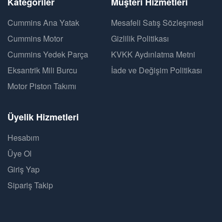
Kategoriler
Müşteri Hizmetleri
Cummins Ana Yatak
Mesafeli Satış Sözleşmesi
Cummins Motor
Gizlilik Politikası
Cummins Yedek Parça
KVKK Aydınlatma Metni
Eksantrik Mili Burcu
İade ve Değişim Politikası
Motor Piston Takımı
Üyelik Hizmetleri
Hesabım
Üye Ol
Giriş Yap
Sipariş Takip