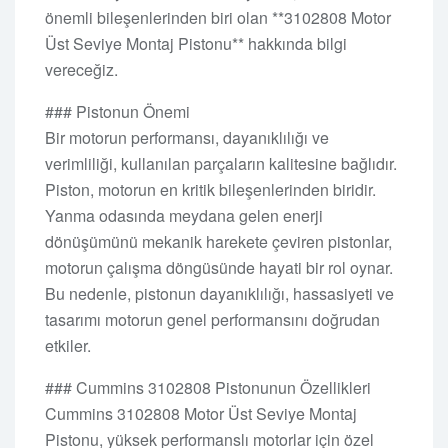
önemli bileşenlerinden biri olan **3102808 Motor
Üst Seviye Montaj Pistonu** hakkında bilgi
vereceğiz.
### Pistonun Önemi
Bir motorun performansı, dayanıklılığı ve
verimliliği, kullanılan parçaların kalitesine bağlıdır.
Piston, motorun en kritik bileşenlerinden biridir.
Yanma odasında meydana gelen enerji
dönüşümünü mekanik harekete çeviren pistonlar,
motorun çalışma döngüsünde hayati bir rol oynar.
Bu nedenle, pistonun dayanıklılığı, hassasiyeti ve
tasarımı motorun genel performansını doğrudan
etkiler.
### Cummins 3102808 Pistonunun Özellikleri
Cummins 3102808 Motor Üst Seviye Montaj
Pistonu, yüksek performanslı motorlar için özel