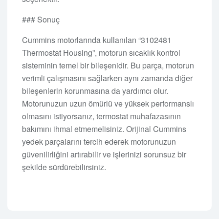
### Sonuç
Cummins motorlarında kullanılan “3102481
Thermostat Housing”, motorun sıcaklık kontrol
sisteminin temel bir bileşenidir. Bu parça, motorun
verimli çalışmasını sağlarken aynı zamanda diğer
bileşenlerin korunmasına da yardımcı olur.
Motorunuzun uzun ömürlü ve yüksek performanslı
olmasını istiyorsanız, termostat muhafazasının
bakımını ihmal etmemelisiniz. Orijinal Cummins
yedek parçalarını tercih ederek motorunuzun
güvenilirliğini artırabilir ve işlerinizi sorunsuz bir
şekilde sürdürebilirsiniz.