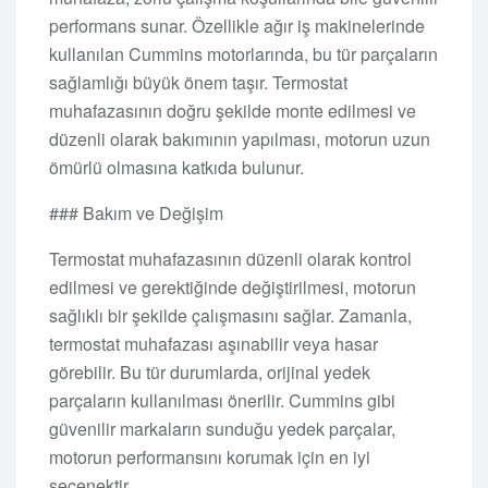
performans sunar. Özellikle ağır iş makinelerinde
kullanılan Cummins motorlarında, bu tür parçaların
sağlamlığı büyük önem taşır. Termostat
muhafazasının doğru şekilde monte edilmesi ve
düzenli olarak bakımının yapılması, motorun uzun
ömürlü olmasına katkıda bulunur.
### Bakım ve Değişim
Termostat muhafazasının düzenli olarak kontrol
edilmesi ve gerektiğinde değiştirilmesi, motorun
sağlıklı bir şekilde çalışmasını sağlar. Zamanla,
termostat muhafazası aşınabilir veya hasar
görebilir. Bu tür durumlarda, orijinal yedek
parçaların kullanılması önerilir. Cummins gibi
güvenilir markaların sunduğu yedek parçalar,
motorun performansını korumak için en iyi
seçenektir.