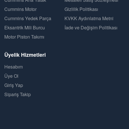
Cummins Motor
Gizlilik Politikası
Cummins Yedek Parça
KVKK Aydınlatma Metni
Eksantrik Mili Burcu
İade ve Değişim Politikası
Motor Piston Takımı
Üyelik Hizmetleri
Hesabım
Üye Ol
Giriş Yap
Sipariş Takip