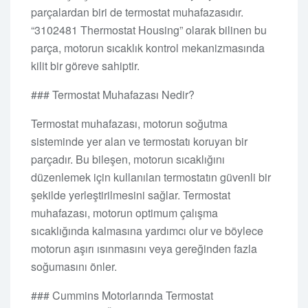
parçalardan biri de termostat muhafazasıdır.
“3102481 Thermostat Housing” olarak bilinen bu
parça, motorun sıcaklık kontrol mekanizmasında
kilit bir göreve sahiptir.
### Termostat Muhafazası Nedir?
Termostat muhafazası, motorun soğutma
sisteminde yer alan ve termostatı koruyan bir
parçadır. Bu bileşen, motorun sıcaklığını
düzenlemek için kullanılan termostatın güvenli bir
şekilde yerleştirilmesini sağlar. Termostat
muhafazası, motorun optimum çalışma
sıcaklığında kalmasına yardımcı olur ve böylece
motorun aşırı ısınmasını veya gereğinden fazla
soğumasını önler.
### Cummins Motorlarında Termostat