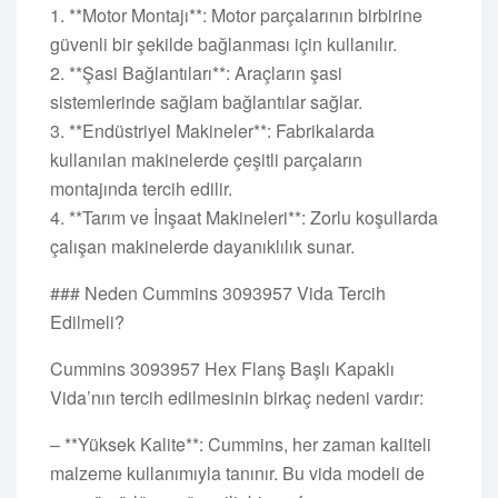
1. **Motor Montajı**: Motor parçalarının birbirine
güvenli bir şekilde bağlanması için kullanılır.
2. **Şasi Bağlantıları**: Araçların şasi
sistemlerinde sağlam bağlantılar sağlar.
3. **Endüstriyel Makineler**: Fabrikalarda
kullanılan makinelerde çeşitli parçaların
montajında tercih edilir.
4. **Tarım ve İnşaat Makineleri**: Zorlu koşullarda
çalışan makinelerde dayanıklılık sunar.
### Neden Cummins 3093957 Vida Tercih
Edilmeli?
Cummins 3093957 Hex Flanş Başlı Kapaklı
Vida’nın tercih edilmesinin birkaç nedeni vardır:
– **Yüksek Kalite**: Cummins, her zaman kaliteli
malzeme kullanımıyla tanınır. Bu vida modeli de