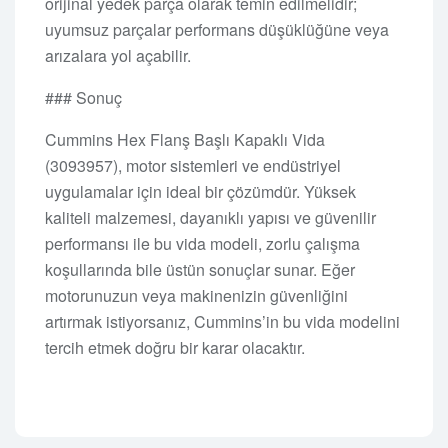
orijinal yedek parça olarak temin edilmelidir;
uyumsuz parçalar performans düşüklüğüne veya
arızalara yol açabilir.
### Sonuç
Cummins Hex Flanş Başlı Kapaklı Vida
(3093957), motor sistemleri ve endüstriyel
uygulamalar için ideal bir çözümdür. Yüksek
kaliteli malzemesi, dayanıklı yapısı ve güvenilir
performansı ile bu vida modeli, zorlu çalışma
koşullarında bile üstün sonuçlar sunar. Eğer
motorunuzun veya makinenizin güvenliğini
artırmak istiyorsanız, Cummins’in bu vida modelini
tercih etmek doğru bir karar olacaktır.