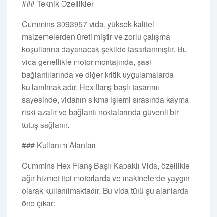
### Teknik Özellikler
Cummins 3093957 vida, yüksek kaliteli
malzemelerden üretilmiştir ve zorlu çalışma
koşullarına dayanacak şekilde tasarlanmıştır. Bu
vida genellikle motor montajında, şasi
bağlantılarında ve diğer kritik uygulamalarda
kullanılmaktadır. Hex flanş başlı tasarımı
sayesinde, vidanın sıkma işlemi sırasında kayma
riski azalır ve bağlantı noktalarında güvenli bir
tutuş sağlanır.
### Kullanım Alanları
Cummins Hex Flanş Başlı Kapaklı Vida, özellikle
ağır hizmet tipi motorlarda ve makinelerde yaygın
olarak kullanılmaktadır. Bu vida türü şu alanlarda
öne çıkar: