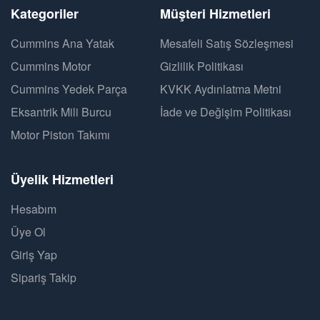
Kategoriler
Müşteri Hizmetleri
Cummins Ana Yatak
Mesafeli Satış Sözleşmesi
Cummins Motor
Gizlilik Politikası
Cummins Yedek Parça
KVKK Aydınlatma Metni
Eksantrik Mili Burcu
İade ve Değişim Politikası
Motor Piston Takımı
Üyelik Hizmetleri
Hesabım
Üye Ol
Giriş Yap
Sipariş Takip