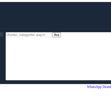
Ara
WhatsApp Deste