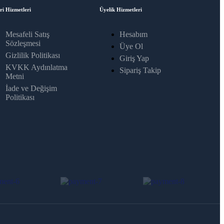
ri Hizmetleri
Üyelik Hizmetleri
Mesafeli Satış
Hesabım
Sözleşmesi
Üye Ol
Gizlilik Politikası
Giriş Yap
KVKK Aydınlatma
Sipariş Takip
Metni
İade ve Değişim
Politikası