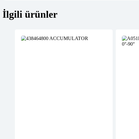
İlgili ürünler