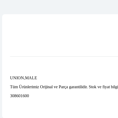
UNION,MALE
Tüm Ürünlerimiz Orijinal ve Parça garantilidir. Stok ve fiyat bilg
308601600