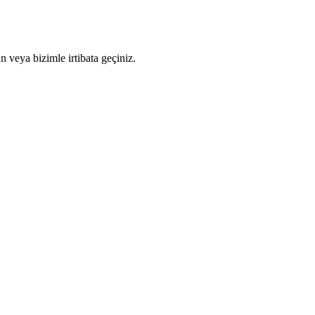
n veya bizimle irtibata geçiniz.