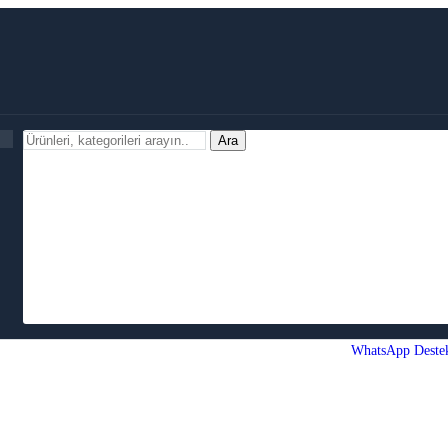
Ara
WhatsApp Deste