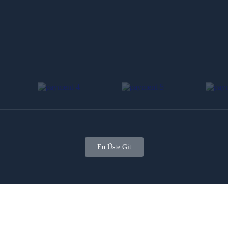
En Üste Git