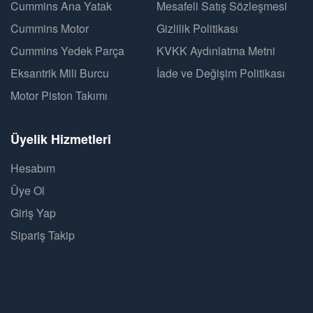
Cummins Ana Yatak
Mesafeli Satış Sözleşmesi
Cummins Motor
Gizlilik Politikası
Cummins Yedek Parça
KVKK Aydınlatma Metni
Eksantrik Mili Burcu
İade ve Değişim Politikası
Motor Piston Takımı
Üyelik Hizmetleri
Hesabım
Üye Ol
Giriş Yap
Sipariş Takip