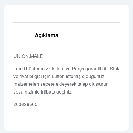
Açıklama
UNION,MALE
Tüm Ürünlerimiz Orijinal ve Parça garantilidir. Stok
ve fiyat bilgisi için Lütfen istemiş olduğunuz
malzemeleri sepete ekleyerek talep oluşturun
veya bizimle irtibata geçiniz.
303686500