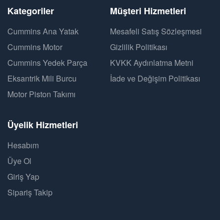
Kategoriler
Müşteri Hizmetleri
Cummins Ana Yatak
Mesafeli Satış Sözleşmesi
Cummins Motor
Gizlilik Politikası
Cummins Yedek Parça
KVKK Aydınlatma Metni
Eksantrik Mili Burcu
İade ve Değişim Politikası
Motor Piston Takımı
Üyelik Hizmetleri
Hesabım
Üye Ol
Giriş Yap
Sipariş Takip