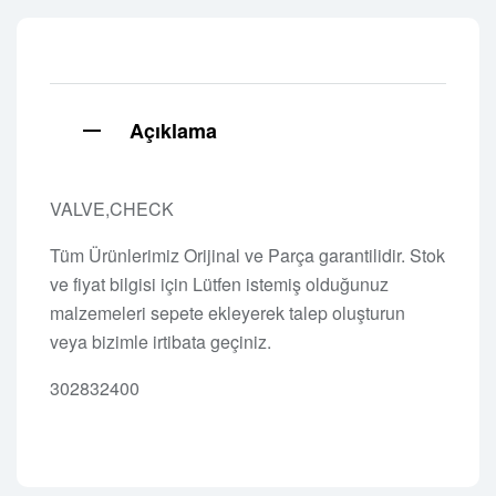
Açıklama
VALVE,CHECK
Tüm Ürünlerimiz Orijinal ve Parça garantilidir. Stok
ve fiyat bilgisi için Lütfen istemiş olduğunuz
malzemeleri sepete ekleyerek talep oluşturun
veya bizimle irtibata geçiniz.
302832400