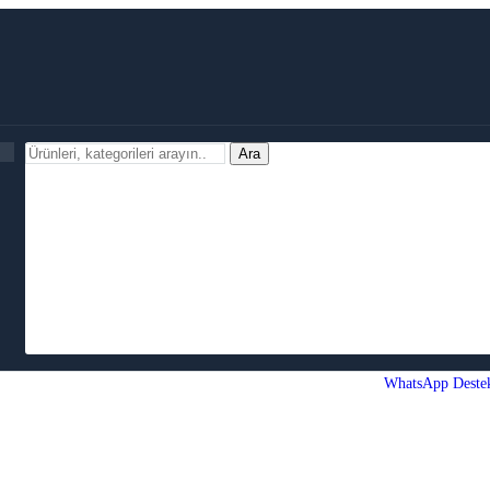
Ara
WhatsApp Deste