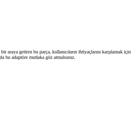
 araya getiren bu parça, kullanıcıların ihtiyaçlarını karşılamak için
nda bu adaptöre mutlaka göz atmalısınız.