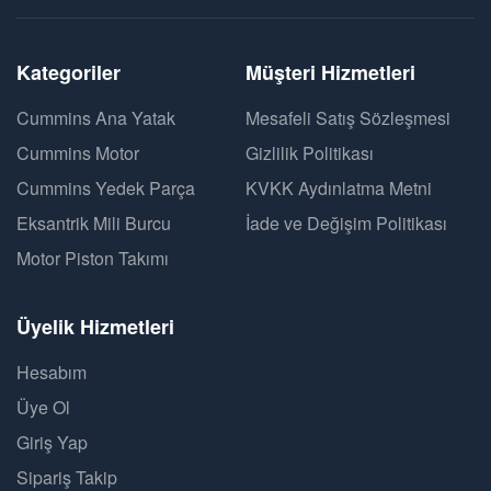
Kategoriler
Müşteri Hizmetleri
Cummins Ana Yatak
Mesafeli Satış Sözleşmesi
Cummins Motor
Gizlilik Politikası
Cummins Yedek Parça
KVKK Aydınlatma Metni
Eksantrik Mili Burcu
İade ve Değişim Politikası
Motor Piston Takımı
Üyelik Hizmetleri
Hesabım
Üye Ol
Giriş Yap
Sipariş Takip