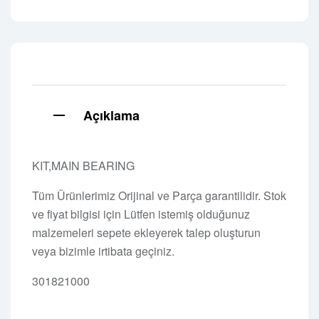
Açıklama
KIT,MAIN BEARING
Tüm Ürünlerimiz Orijinal ve Parça garantilidir. Stok
ve fiyat bilgisi için Lütfen istemiş olduğunuz
malzemeleri sepete ekleyerek talep oluşturun
veya bizimle irtibata geçiniz.
301821000