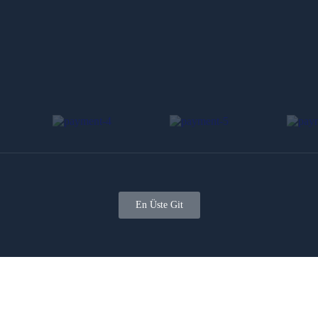
En Üste Git