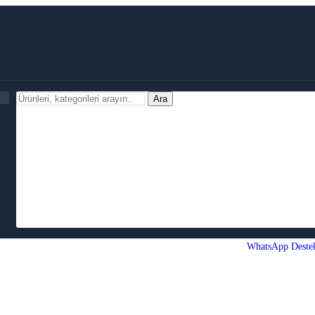
Ara
WhatsApp Deste