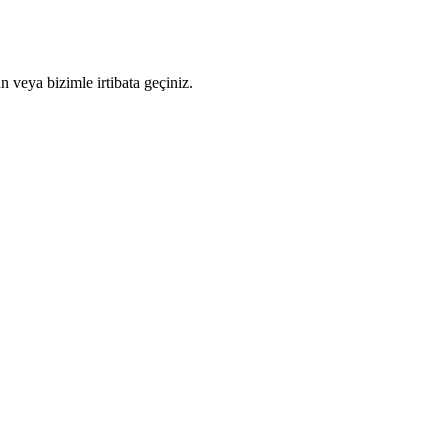
n veya bizimle irtibata geçiniz.