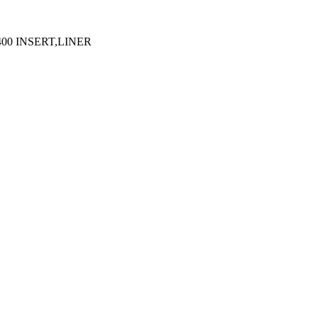
400 INSERT,LINER