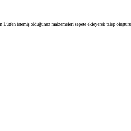
çin Lütfen istemiş olduğunuz malzemeleri sepete ekleyerek talep oluşturu