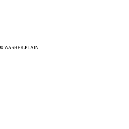
000 WASHER,PLAIN