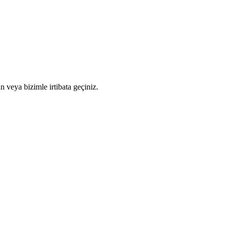
n veya bizimle irtibata geçiniz.