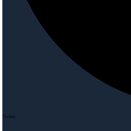
Twitter