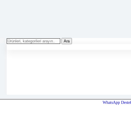
Ara
WhatsApp Deste