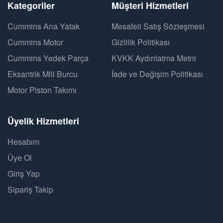
Kategoriler
Müşteri Hizmetleri
Cummins Ana Yatak
Mesafeli Satış Sözleşmesi
Cummins Motor
Gizlilik Politikası
Cummins Yedek Parça
KVKK Aydınlatma Metni
Eksantrik Mili Burcu
İade ve Değişim Politikası
Motor Piston Takımı
Üyelik Hizmetleri
Hesabım
Üye Ol
Giriş Yap
Sipariş Takip