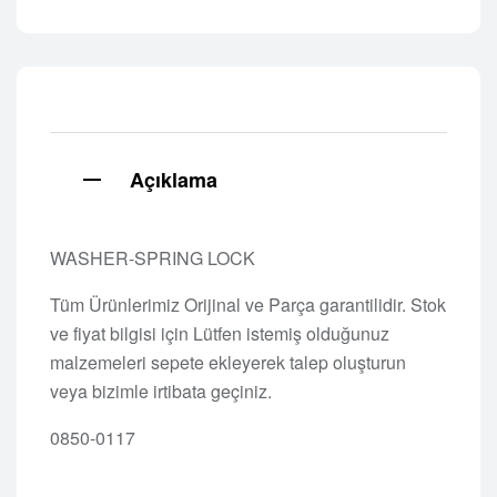
Açıklama
WASHER-SPRING LOCK
Tüm Ürünlerimiz Orijinal ve Parça garantilidir. Stok
ve fiyat bilgisi için Lütfen istemiş olduğunuz
malzemeleri sepete ekleyerek talep oluşturun
veya bizimle irtibata geçiniz.
0850-0117