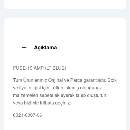
Açıklama
FUSE-15 AMP (LT BLUE)
Tüm Ürünlerimiz Orijinal ve Parça garantilidir. Stok
ve fiyat bilgisi için Lütfen istemiş olduğunuz
malzemeleri sepete ekleyerek talep oluşturun
veya bizimle irtibata geçiniz.
0321-0307-06