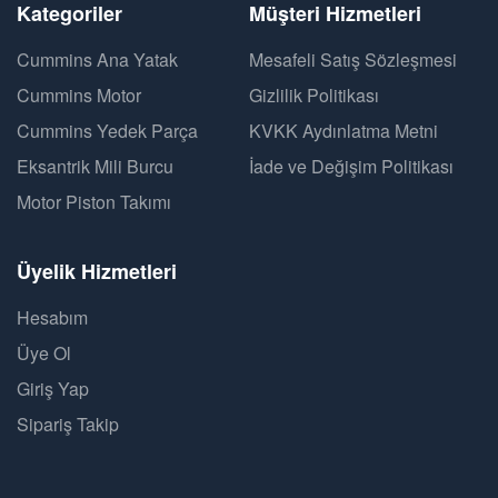
Kategoriler
Müşteri Hizmetleri
Cummins Ana Yatak
Mesafeli Satış Sözleşmesi
Cummins Motor
Gizlilik Politikası
Cummins Yedek Parça
KVKK Aydınlatma Metni
Eksantrik Mili Burcu
İade ve Değişim Politikası
Motor Piston Takımı
Üyelik Hizmetleri
Hesabım
Üye Ol
Giriş Yap
Sipariş Takip