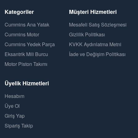
Kategoriler
Müşteri Hizmetleri
Cummins Ana Yatak
Mesafeli Satış Sözleşmesi
Cummins Motor
Gizlilik Politikası
Cummins Yedek Parça
KVKK Aydınlatma Metni
Eksantrik Mili Burcu
İade ve Değişim Politikası
Motor Piston Takımı
Üyelik Hizmetleri
Hesabım
Üye Ol
Giriş Yap
Sipariş Takip