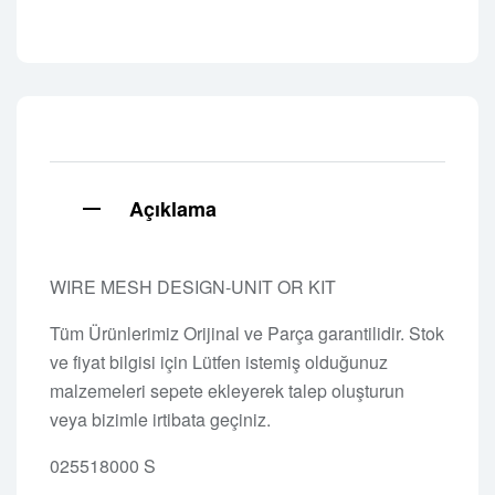
Açıklama
WIRE MESH DESIGN-UNIT OR KIT
Tüm Ürünlerimiz Orijinal ve Parça garantilidir. Stok
ve fiyat bilgisi için Lütfen istemiş olduğunuz
malzemeleri sepete ekleyerek talep oluşturun
veya bizimle irtibata geçiniz.
025518000 S